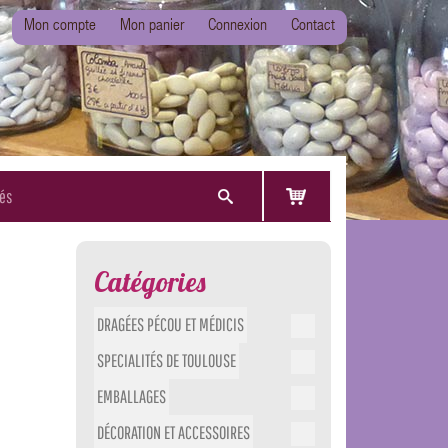
Mon compte
Mon panier
Connexion
Contact
tés
Catégories
DRAGÉES PÉCOU ET MÉDICIS
SPECIALITÉS DE TOULOUSE
EMBALLAGES
DÉCORATION ET ACCESSOIRES