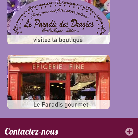
Contactez-nous