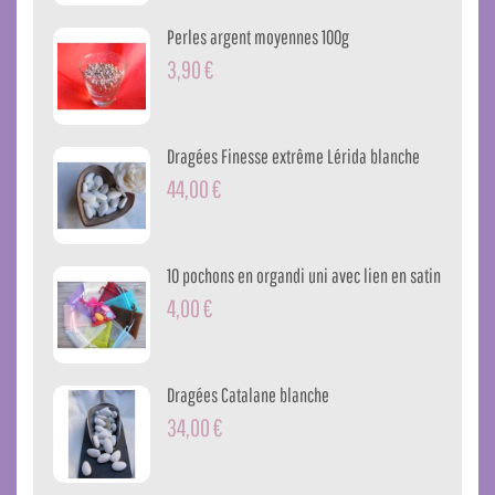
Perles argent moyennes 100g
3,90 €
Dragées Finesse extrême Lérida blanche
44,00 €
10 pochons en organdi uni avec lien en satin
4,00 €
Dragées Catalane blanche
34,00 €