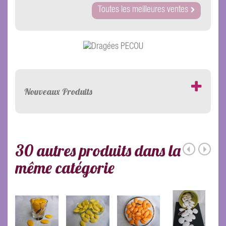
Toutes les meilleures ventes
Nouveaux Produits
30 autres produits dans la
même catégorie