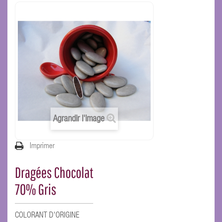
Agrandir l'image
Imprimer
Dragées Chocolat
70% Gris
COLORANT D'ORIGINE