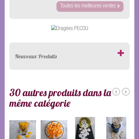
Toutes les meilleures ventes
Nouveaux Produits
30 autres produits dans la
même catégorie