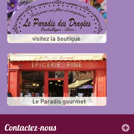
Contactez-nous