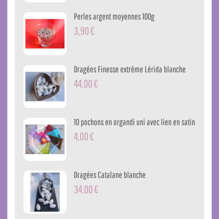
Perles argent moyennes 100g
3,90 €
Dragées Finesse extrême Lérida blanche
44,00 €
10 pochons en organdi uni avec lien en satin
4,00 €
Dragées Catalane blanche
34,00 €